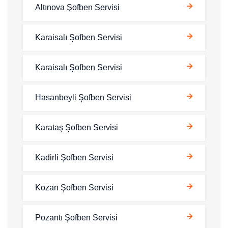
Altınova Şofben Servisi
Karaisalı Şofben Servisi
Karaisalı Şofben Servisi
Hasanbeyli Şofben Servisi
Karataş Şofben Servisi
Kadirli Şofben Servisi
Kozan Şofben Servisi
Pozantı Şofben Servisi