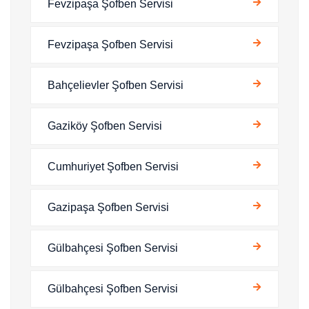
Fevzipaşa Şofben Servisi
Fevzipaşa Şofben Servisi
Bahçelievler Şofben Servisi
Gaziköy Şofben Servisi
Cumhuriyet Şofben Servisi
Gazipaşa Şofben Servisi
Gülbahçesi Şofben Servisi
Gülbahçesi Şofben Servisi