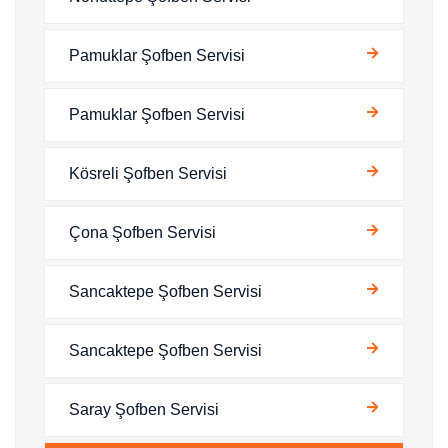
Pamuklar Şofben Servisi
Pamuklar Şofben Servisi
Kösreli Şofben Servisi
Çona Şofben Servisi
Sancaktepe Şofben Servisi
Sancaktepe Şofben Servisi
Saray Şofben Servisi