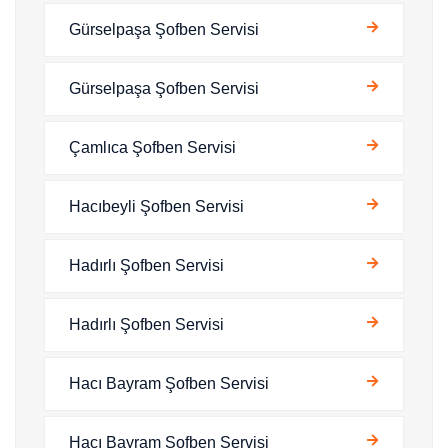
Gürselpaşa Şofben Servisi
Gürselpaşa Şofben Servisi
Çamlıca Şofben Servisi
Hacıbeyli Şofben Servisi
Hadırlı Şofben Servisi
Hadırlı Şofben Servisi
Hacı Bayram Şofben Servisi
Hacı Bayram Şofben Servisi