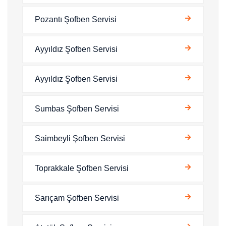
Pozantı Şofben Servisi
Ayyıldız Şofben Servisi
Ayyıldız Şofben Servisi
Sumbas Şofben Servisi
Saimbeyli Şofben Servisi
Toprakkale Şofben Servisi
Sarıçam Şofben Servisi