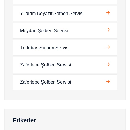
Yıldırım Beyazıt Şofben Servisi
Meydan Şofben Servisi
Türlübaş Şofben Servisi
Zafertepe Şofben Servisi
Zafertepe Şofben Servisi
Etiketler