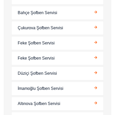
Bahçe Şofben Servisi
Çukurova Şofben Servisi
Feke Şofben Servisi
Feke Şofben Servisi
Düziçi Şofben Servisi
İmamoğlu Şofben Servisi
Altınova Şofben Servisi