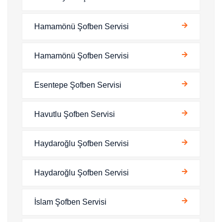
Hamamönü Şofben Servisi
Hamamönü Şofben Servisi
Esentepe Şofben Servisi
Havutlu Şofben Servisi
Haydaroğlu Şofben Servisi
Haydaroğlu Şofben Servisi
İslam Şofben Servisi