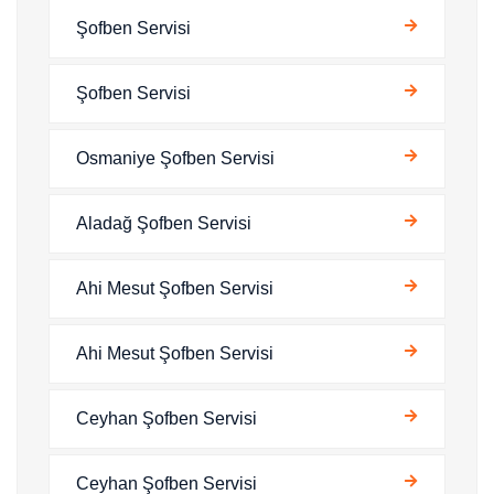
Şofben Servisi
Şofben Servisi
Osmaniye Şofben Servisi
Aladağ Şofben Servisi
Ahi Mesut Şofben Servisi
Ahi Mesut Şofben Servisi
Ceyhan Şofben Servisi
Ceyhan Şofben Servisi