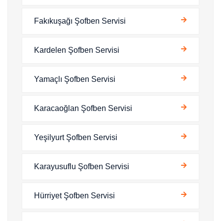
Fakıkuşağı Şofben Servisi
Kardelen Şofben Servisi
Yamaçlı Şofben Servisi
Karacaoğlan Şofben Servisi
Yeşilyurt Şofben Servisi
Karayusuflu Şofben Servisi
Hürriyet Şofben Servisi