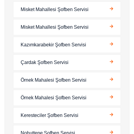
Misket Mahallesi Şofben Servisi
Misket Mahallesi Şofben Servisi
Kazımkarabekir Şofben Servisi
Çardak Şofben Servisi
Örnek Mahalesi Şofben Servisi
Örnek Mahalesi Şofben Servisi
Keresteciler Şofben Servisi
Nohuttepe Şofben Servisi