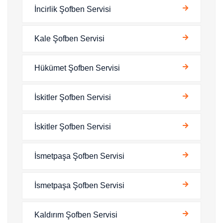
İncirlik Şofben Servisi
Kale Şofben Servisi
Hükümet Şofben Servisi
İskitler Şofben Servisi
İskitler Şofben Servisi
İsmetpaşa Şofben Servisi
İsmetpaşa Şofben Servisi
Kaldırım Şofben Servisi