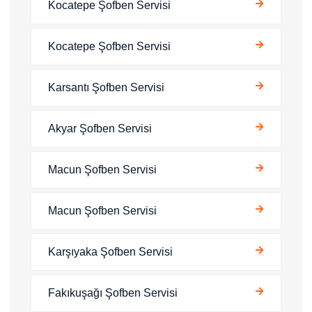
Kocatepe Şofben Servisi
Kocatepe Şofben Servisi
Karsantı Şofben Servisi
Akyar Şofben Servisi
Macun Şofben Servisi
Macun Şofben Servisi
Karşıyaka Şofben Servisi
Fakıkuşağı Şofben Servisi