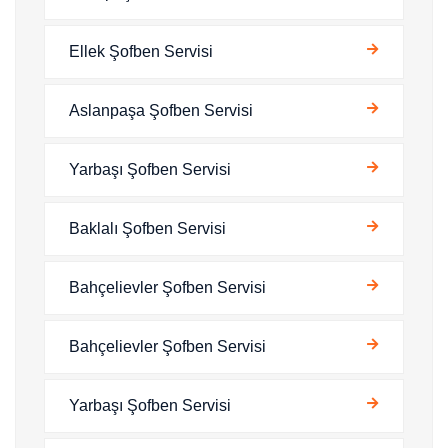
Ellek Şofben Servisi
Aslanpaşa Şofben Servisi
Yarbaşı Şofben Servisi
Baklalı Şofben Servisi
Bahçelievler Şofben Servisi
Bahçelievler Şofben Servisi
Yarbaşı Şofben Servisi