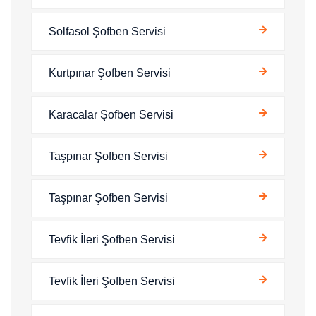
Solfasol Şofben Servisi
Kurtpınar Şofben Servisi
Karacalar Şofben Servisi
Taşpınar Şofben Servisi
Taşpınar Şofben Servisi
Tevfik İleri Şofben Servisi
Tevfik İleri Şofben Servisi