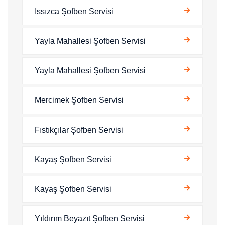
Issızca Şofben Servisi
Yayla Mahallesi Şofben Servisi
Yayla Mahallesi Şofben Servisi
Mercimek Şofben Servisi
Fıstıkçılar Şofben Servisi
Kayaş Şofben Servisi
Kayaş Şofben Servisi
Yıldırım Beyazıt Şofben Servisi