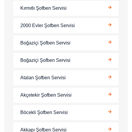
Kırmıtlı Şofben Servisi
2000 Evler Şofben Servisi
Boğaziçi Şofben Servisi
Boğaziçi Şofben Servisi
Atalan Şofben Servisi
Akçetekir Şofben Servisi
Böcekli Şofben Servisi
Akkapı Şofben Servisi