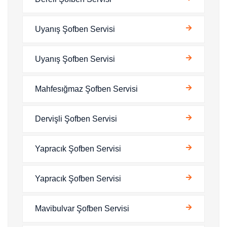
Uyanış Şofben Servisi
Uyanış Şofben Servisi
Mahfesığmaz Şofben Servisi
Dervişli Şofben Servisi
Yapracık Şofben Servisi
Yapracık Şofben Servisi
Mavibulvar Şofben Servisi