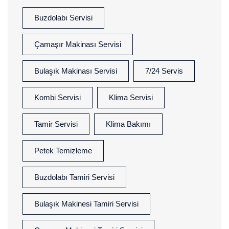
Buzdolabı Servisi
Çamaşır Makinası Servisi
Bulaşık Makinası Servisi
7/24 Servis
Kombi Servisi
Klima Servisi
Tamir Servisi
Klima Bakımı
Petek Temizleme
Buzdolabı Tamiri Servisi
Bulaşık Makinesi Tamiri Servisi