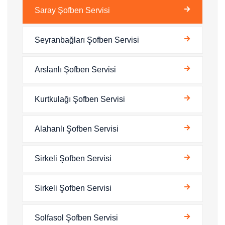
Saray Şofben Servisi
Seyranbağları Şofben Servisi
Arslanlı Şofben Servisi
Kurtkulağı Şofben Servisi
Alahanlı Şofben Servisi
Sirkeli Şofben Servisi
Sirkeli Şofben Servisi
Solfasol Şofben Servisi