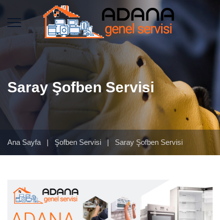
Saray Şofben Servisi
Ana Sayfa
|
Şofben Servisi
|
Saray Şofben Servisi