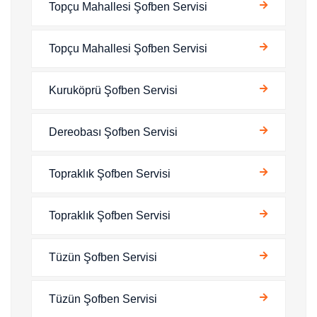
Topçu Mahallesi Şofben Servisi
Topçu Mahallesi Şofben Servisi
Kuruköprü Şofben Servisi
Dereobası Şofben Servisi
Topraklık Şofben Servisi
Topraklık Şofben Servisi
Tüzün Şofben Servisi
Tüzün Şofben Servisi