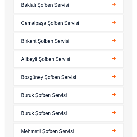
Baklalı Şofben Servisi
Cemalpaşa Şofben Servisi
Birkent Şofben Servisi
Alibeyli Şofben Servisi
Bozgüney Şofben Servisi
Buruk Şofben Servisi
Buruk Şofben Servisi
Mehmetli Şofben Servisi