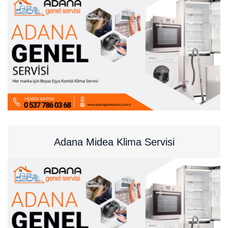
Adana Midea Klima Servisi