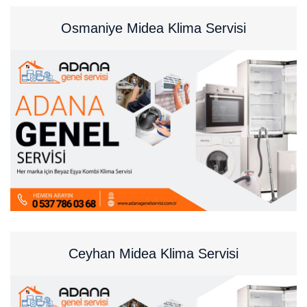
Osmaniye Midea Klima Servisi
Ceyhan Midea Klima Servisi