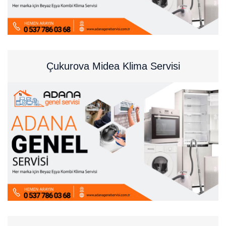
Çukurova Midea Klima Servisi