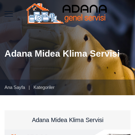
Adana Midea Klima Servisi
Ana Sayfa
|
Kategoriler
Adana Midea Klima Servisi