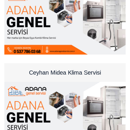
Ceyhan Midea Klima Servisi