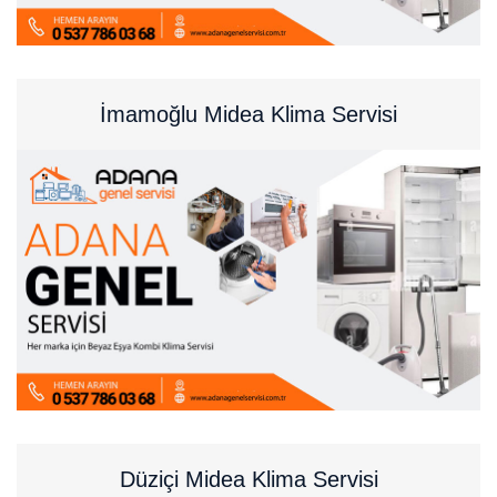
İmamoğlu Midea Klima Servisi
Düziçi Midea Klima Servisi