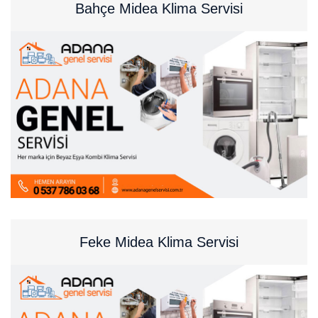
Bahçe Midea Klima Servisi
Feke Midea Klima Servisi