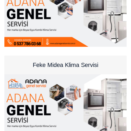
Feke Midea Klima Servisi