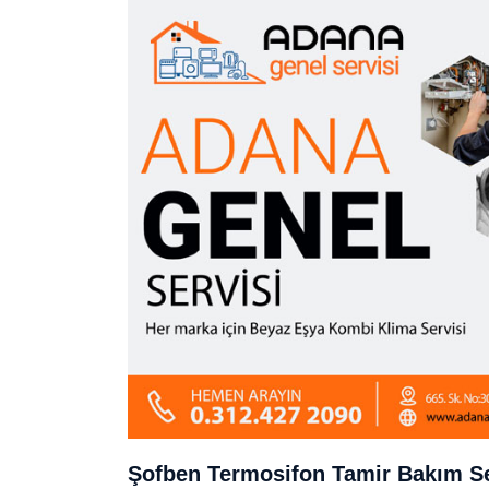
Şofben Termosifon Tamir Bakım Se