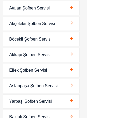
Atalan Şofben Servisi
Akçetekir Şofben Servisi
Böcekli Şofben Servisi
Akkapı Şofben Servisi
Ellek Şofben Servisi
Aslanpaşa Şofben Servisi
Yarbaşı Şofben Servisi
Baklalı Şofben Servisi