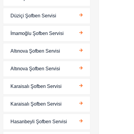
Düziçi Şofben Servisi
İmamoğlu Şofben Servisi
Altınova Şofben Servisi
Altınova Şofben Servisi
Karaisalı Şofben Servisi
Karaisalı Şofben Servisi
Hasanbeyli Şofben Servisi