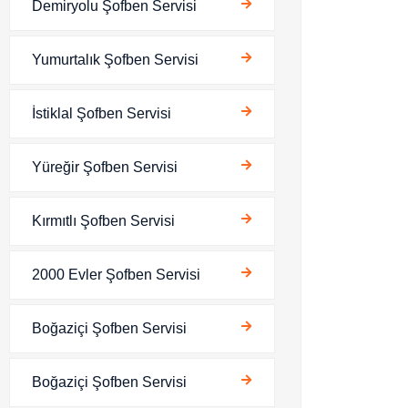
Demiryolu Şofben Servisi
Yumurtalık Şofben Servisi
İstiklal Şofben Servisi
Yüreğir Şofben Servisi
Kırmıtlı Şofben Servisi
2000 Evler Şofben Servisi
Boğaziçi Şofben Servisi
Boğaziçi Şofben Servisi