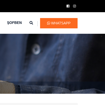
ŞOFBEN
WHATSAPP