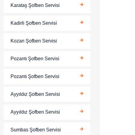
Karataş Şofben Servisi
Kadirli Şofben Servisi
Kozan Şofben Servisi
Pozantı Şofben Servisi
Pozantı Şofben Servisi
Ayyıldız Şofben Servisi
Ayyıldız Şofben Servisi
Sumbas Şofben Servisi