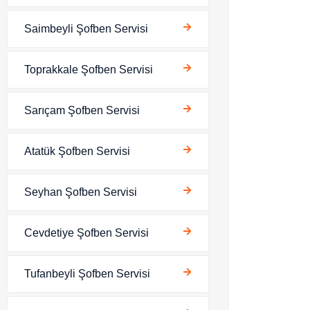
Saimbeyli Şofben Servisi
Toprakkale Şofben Servisi
Sarıçam Şofben Servisi
Atatük Şofben Servisi
Seyhan Şofben Servisi
Cevdetiye Şofben Servisi
Tufanbeyli Şofben Servisi