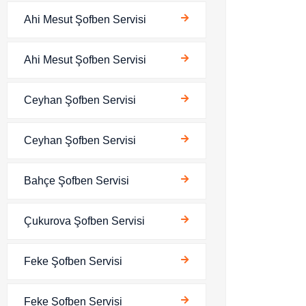
Ahi Mesut Şofben Servisi
Ahi Mesut Şofben Servisi
Ceyhan Şofben Servisi
Ceyhan Şofben Servisi
Bahçe Şofben Servisi
Çukurova Şofben Servisi
Feke Şofben Servisi
Feke Şofben Servisi