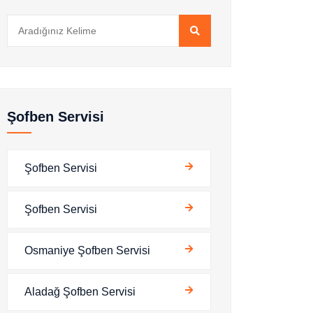
Şofben Servisi
Şofben Servisi
Şofben Servisi
Osmaniye Şofben Servisi
Aladağ Şofben Servisi