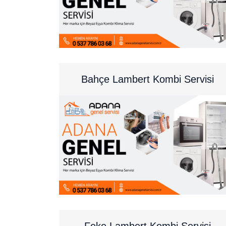
Bahçe Lambert Kombi Servisi
Feke Lambert Kombi Servisi