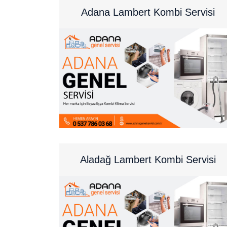
Adana Lambert Kombi Servisi
Aladağ Lambert Kombi Servisi