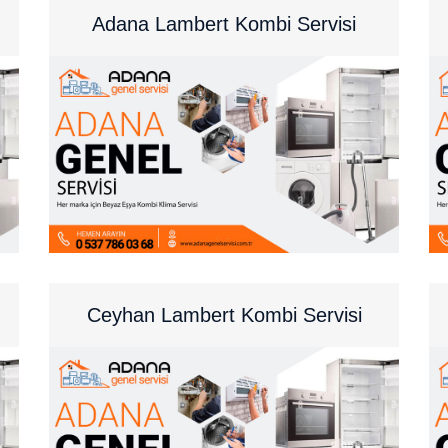
Adana Lambert Kombi Servisi
Ceyhan Lambert Kombi Servisi