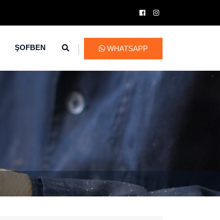
ŞOFBEN
WHATSAPP