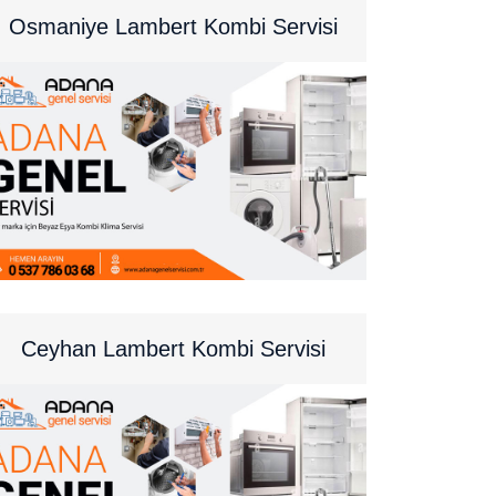
Osmaniye Lambert Kombi Servisi
Ceyhan Lambert Kombi Servisi