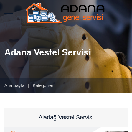
Adana Vestel Servisi
Ana Sayfa
|
Kategoriler
Aladağ Vestel Servisi