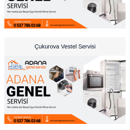
Çukurova Vestel Servisi