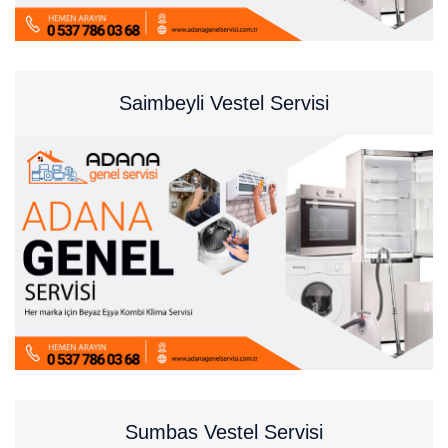
Saimbeyli Vestel Servisi
Sumbas Vestel Servisi