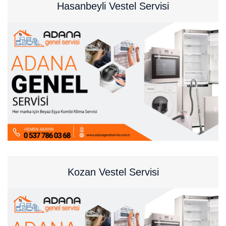
Hasanbeyli Vestel Servisi
Kozan Vestel Servisi