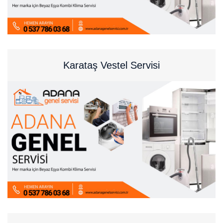
Karataş Vestel Servisi