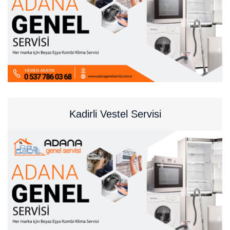
Kadirli Vestel Servisi