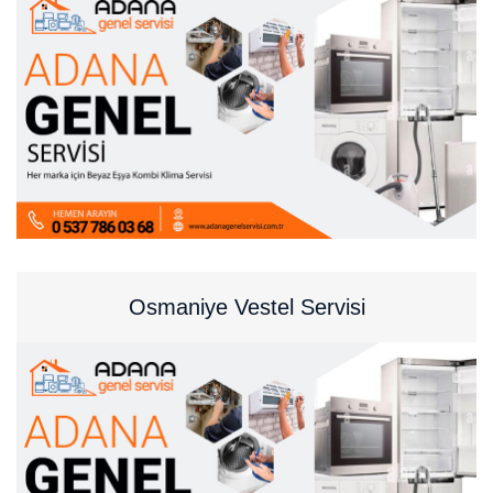
Osmaniye Vestel Servisi