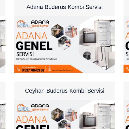
Adana Buderus Kombi Servisi
Ceyhan Buderus Kombi Servisi