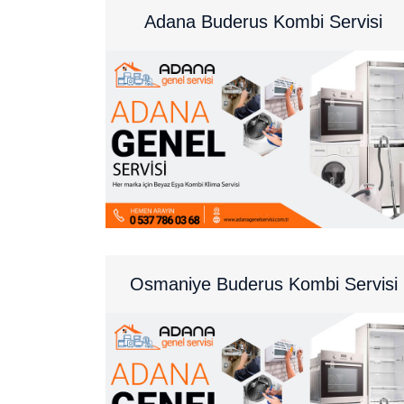
Adana Buderus Kombi Servisi
Osmaniye Buderus Kombi Servisi