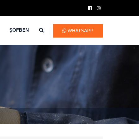
ŞOFBEN
WHATSAPP