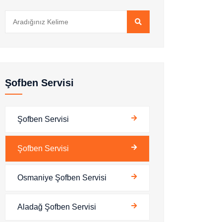
Şofben Servisi
Şofben Servisi
Şofben Servisi
Osmaniye Şofben Servisi
Aladağ Şofben Servisi