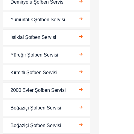
Demiryolu Şofben Servisi
Yumurtalık Şofben Servisi
İstiklal Şofben Servisi
Yüreğir Şofben Servisi
Kırmıtlı Şofben Servisi
2000 Evler Şofben Servisi
Boğaziçi Şofben Servisi
Boğaziçi Şofben Servisi