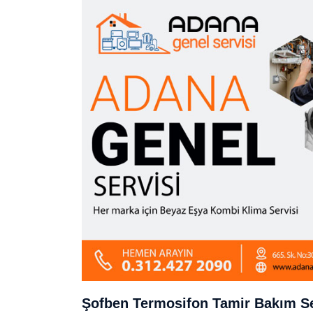
Şofben Termosifon Tamir Bakım Se