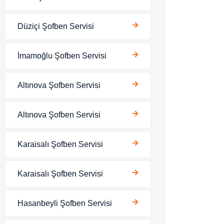
Düziçi Şofben Servisi
İmamoğlu Şofben Servisi
Altınova Şofben Servisi
Altınova Şofben Servisi
Karaisalı Şofben Servisi
Karaisalı Şofben Servisi
Hasanbeyli Şofben Servisi