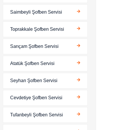
Saimbeyli Şofben Servisi
Toprakkale Şofben Servisi
Sarıçam Şofben Servisi
Atatük Şofben Servisi
Seyhan Şofben Servisi
Cevdetiye Şofben Servisi
Tufanbeyli Şofben Servisi