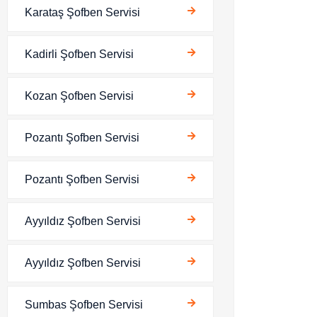
Karataş Şofben Servisi
Kadirli Şofben Servisi
Kozan Şofben Servisi
Pozantı Şofben Servisi
Pozantı Şofben Servisi
Ayyıldız Şofben Servisi
Ayyıldız Şofben Servisi
Sumbas Şofben Servisi