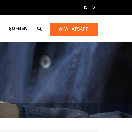
ŞOFBEN
WHATSAPP