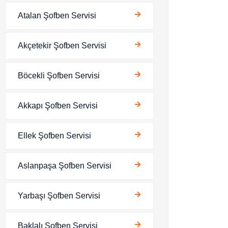
Atalan Şofben Servisi
Akçetekir Şofben Servisi
Böcekli Şofben Servisi
Akkapı Şofben Servisi
Ellek Şofben Servisi
Aslanpaşa Şofben Servisi
Yarbaşı Şofben Servisi
Baklalı Şofben Servisi