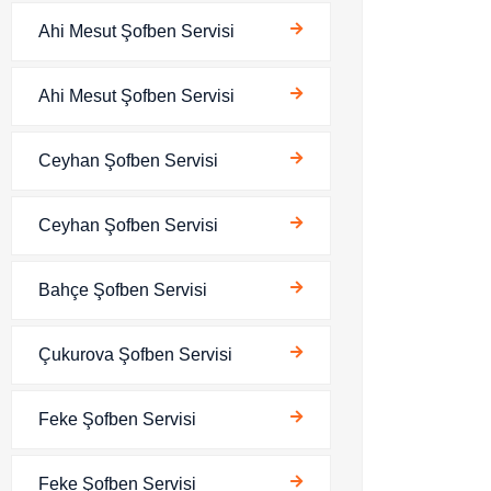
Ahi Mesut Şofben Servisi
Ahi Mesut Şofben Servisi
Ceyhan Şofben Servisi
Ceyhan Şofben Servisi
Bahçe Şofben Servisi
Çukurova Şofben Servisi
Feke Şofben Servisi
Feke Şofben Servisi